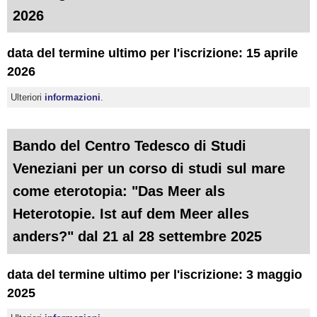
2026
data del termine ultimo per l'iscrizione: 15 aprile
2026
Ulteriori
informazioni
.
Bando del Centro Tedesco di Studi
Veneziani per un corso di studi sul mare
come eterotopia: "Das Meer als
Heterotopie. Ist auf dem Meer alles
anders?" dal 21 al 28 settembre 2025
data del termine ultimo per l'iscrizione: 3 maggio
2025