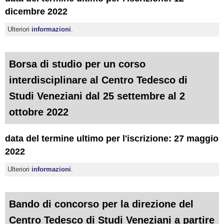
dicembre 2022
Ulteriori
informazioni
.
Borsa di studio per un corso
interdisciplinare al Centro Tedesco di
Studi Veneziani dal 25 settembre al 2
ottobre 2022
data del termine ultimo per l'iscrizione: 27 maggio
2022
Ulteriori
informazioni
.
Bando di concorso per la direzione del
Centro Tedesco di Studi Veneziani a partire