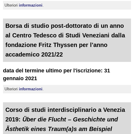
Ulteriori
informazioni
.
Borsa di studio post-dottorato di un anno
al Centro Tedesco di Studi Veneziani dalla
fondazione Fritz Thyssen per l'anno
accademico 2021/22
data del termine ultimo per l'iscrizione: 31
gennaio 2021
Ulteriori
informazioni
.
Corso di studi interdisciplinario a Venezia
2019:
Über die Flucht – Geschichte und
Ästhetik eines Traum(a)s am Beispiel