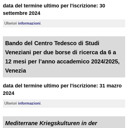
data del termine ultimo per l'iscrizione: 30
settembre 2024
Ulteriori
informazioni
.
Bando del Centro Tedesco di Studi
Veneziani per due borse di ricerca da 6 a
12 mesi per l'anno accademico 2024/2025,
Venezia
data del termine ultimo per l'iscrizione: 31 mazro
2024
Ulteriori
informazioni
.
Mediterrane Kriegskulturen in der