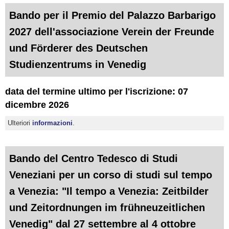
Bando per il Premio del Palazzo Barbarigo
2027 dell'associazione Verein der Freunde
und Förderer des Deutschen
Studienzentrums in Venedig
data del termine ultimo per l'iscrizione: 07
dicembre 2026
Ulteriori
informazioni
.
Bando del Centro Tedesco di Studi
Veneziani per un corso di studi sul tempo
a Venezia: "Il tempo a Venezia: Zeitbilder
und Zeitordnungen im frühneuzeitlichen
Venedig" dal 27 settembre al 4 ottobre