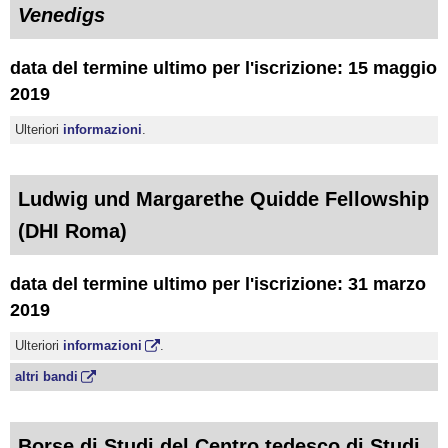
Venedigs
data del termine ultimo per l'iscrizione: 15 maggio
2019
Ulteriori
informazioni
.
Ludwig und Margarethe Quidde Fellowship
(DHI Roma)
data del termine ultimo per l'iscrizione: 31 marzo
2019
Ulteriori
informazioni
.
altri bandi
Borse di Studi del Centro tedesco di Studi