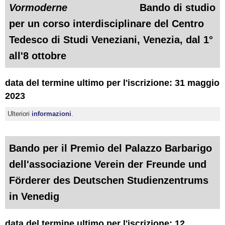
Vormoderne
Bando di studio
per un corso interdisciplinare del Centro
Tedesco di Studi Veneziani, Venezia, dal 1°
all'8 ottobre
data del termine ultimo per l'iscrizione: 31 maggio
2023
Ulteriori
informazioni
.
Bando per il Premio del Palazzo Barbarigo
dell'associazione Verein der Freunde und
Förderer des Deutschen Studienzentrums
in Venedig
data del termine ultimo per l'iscrizione: 12