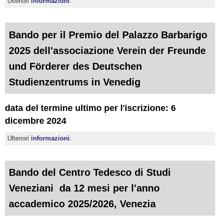
Ulteriori
informazioni
.
Bando per il Premio del Palazzo Barbarigo
2025 dell'associazione Verein der Freunde
und Förderer des Deutschen
Studienzentrums in Venedig
data del termine ultimo per l'iscrizione: 6
dicembre 2024
Ulteriori
informazioni
.
Bando del Centro Tedesco di Studi
Veneziani da 12 mesi per l'anno
accademico 2025/2026, Venezia