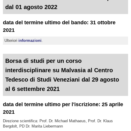
dal 01 agosto 2022
data del termine ultimo del bando: 31 ottobre
2021
Ulteriori
informazioni
.
Borsa di studi per un corso
interdisciplinare su Malvasia al Centro
Tedesco di Studi Veneziani dal 29 agosto
al 6 settembre 2021
data del termine ultimo per l'iscrizione: 25 aprile
2021
Direzione scientifica: Prof. Dr. Michael Mathaeus, Prof. Dr. Klaus
Bergdolt, PD Dr. Marita Liebermann